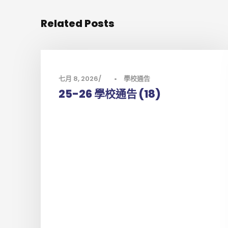
Related Posts
七月 8, 2026
•
學校通告
25-26 學校通告 (18)