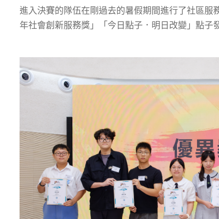
進入決賽的隊伍在剛過去的暑假期間進行了社區服務研
年社會創新服務獎」「今日點子．明日改變」點子