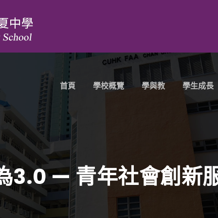
首頁
學校概覽
學與教
學生成長
3.0 — 青年社會創