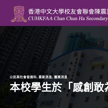
公民與社會發展科
,
最新消息
,
獲獎消息
本校學生於「感創敢為