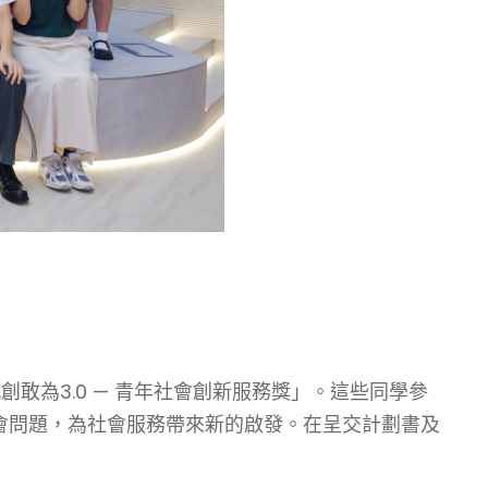
為3.0 — 青年社會創新服務獎」。這些同學參
會問題，為社會服務帶來新的啟發。在呈交計劃書及