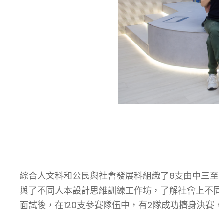
綜合人文科和公民與社會發展科組織了8支由中三至
與了不同人本設計思維訓練工作坊，了解社會上不
面試後，在120支參賽隊伍中，有2隊成功擠身決賽