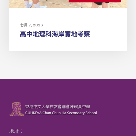
七月 7, 2026
高中地理科海岸實地考察
地址：