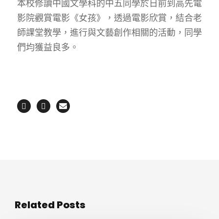
本校修讀中國文學科的中五同學於日前到高先電
影院觀賞電影《女孩》，透過電影欣賞，結合老
師課堂教學，進行與文藝創作相關的活動，同學
們均獲益良多。
Related Posts