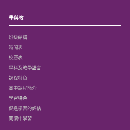
學與教
班級結構
時間表
校曆表
學科及教學語言
課程特色
高中課程簡介
學習特色
促進學習的評估
閱讀中學習