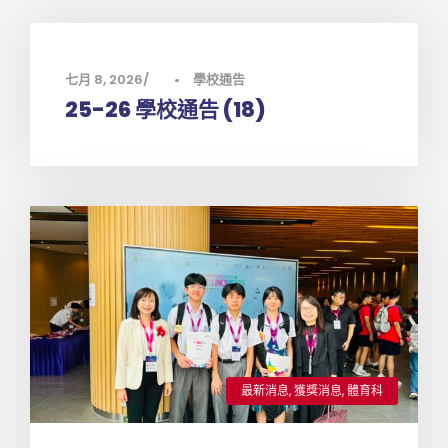
七月 8, 2026
•
學校通告
25-26 學校通告 (18)
最新消息
,
獲獎消息
,
體育科