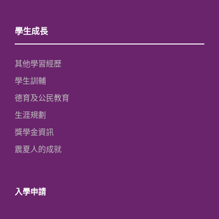
學生成長
其他學習經歷
學生訓輔
德育及公民教育
生涯規劃
獎學金資訊
震夏人的成就
入學申請