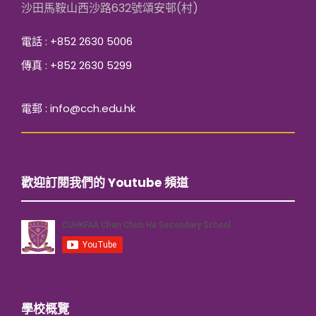
沙田馬鞍山西沙路632號頌安邨(村)
電話 : +852 2630 5006
傳真 : +852 2630 5299
電郵 : info@cch.edu.hk
歡迎訂閱我們的 Youtube 頻道
學校概覽