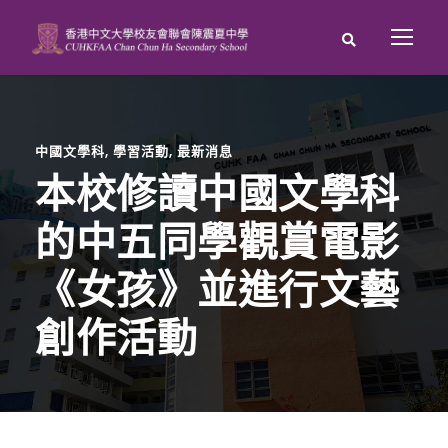
中國文學科
,
學習活動
,
最新消息
本校修讀中國文學科
的中五同學觀賞電影
《女孩》並進行文藝
創作活動