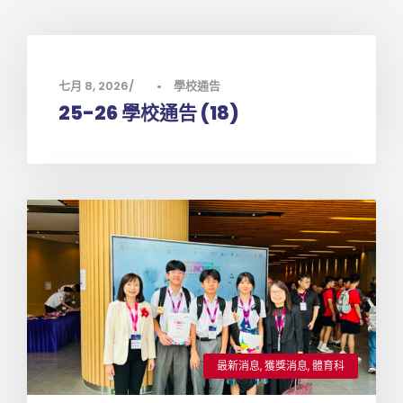
七月 8, 2026
•
學校通告
25-26 學校通告 (18)
最新消息
,
獲獎消息
,
體育科