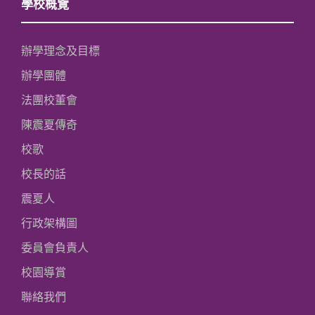
學校概覽
辦學理念及目標
辦學團體
法團校董會
陳震夏傳奇
校歌
校長的話
震夏人
行政架構圖
委員會負責人
校園導賞
聯絡我們