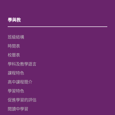
學與教
班級結構
時間表
校曆表
學科及教學語言
課程特色
高中課程簡介
學習特色
促進學習的評估
閱讀中學習