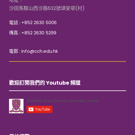
地址：
沙田馬鞍山西沙路632號頌安邨(村)
電話 : +852 2630 5006
傳真 : +852 2630 5299
電郵 : info@cch.edu.hk
歡迎訂閱我們的 Youtube 頻道