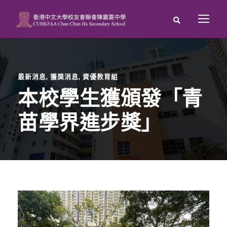
最新消息
,
獲獎消息
,
資優教育組
本校學生獲頒發「青
苗學界進步獎」