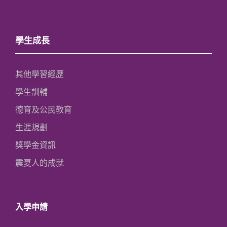
學生成長
其他學習經歷
學生訓輔
德育及公民教育
生涯規劃
獎學金資訊
震夏人的成就
入學申請