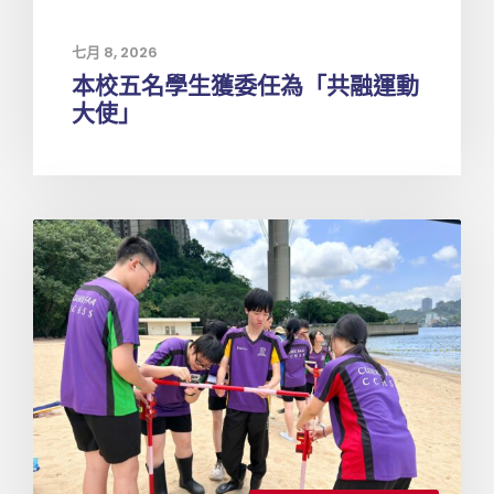
七月 8, 2026
本校五名學生獲委任為「共融運動
大使」