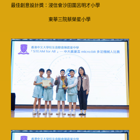
最佳創意設計獎：浸信會沙田圍呂明才小學
東華三院蔡榮星小學