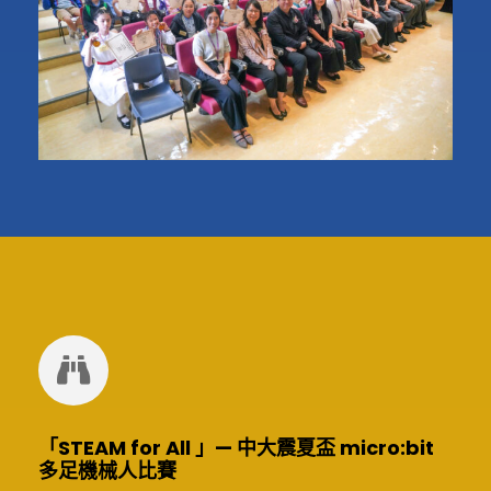
「STEAM for All 」— 中大震夏盃 micro:bit
多足機械人比賽