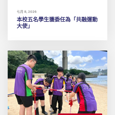
七月 8, 2026
本校五名學生獲委任為「共融運動
大使」