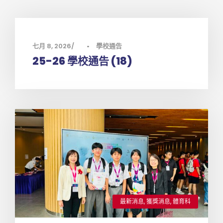
七月 8, 2026
•
學校通告
25-26 學校通告 (18)
最新消息
,
獲獎消息
,
體育科