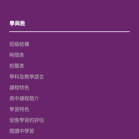
學與教
班級結構
時間表
校曆表
學科及教學語言
課程特色
高中課程簡介
學習特色
促進學習的評估
閱讀中學習