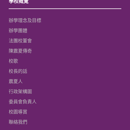
學校概覽
辦學理念及目標
辦學團體
法團校董會
陳震夏傳奇
校歌
校長的話
震夏人
行政架構圖
委員會負責人
校園導賞
聯絡我們