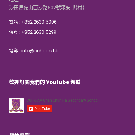
沙田馬鞍山西沙路632號頌安邨(村)
電話 : +852 2630 5006
傳真 : +852 2630 5299
電郵 : info@cch.edu.hk
歡迎訂閱我們的 Youtube 頻道