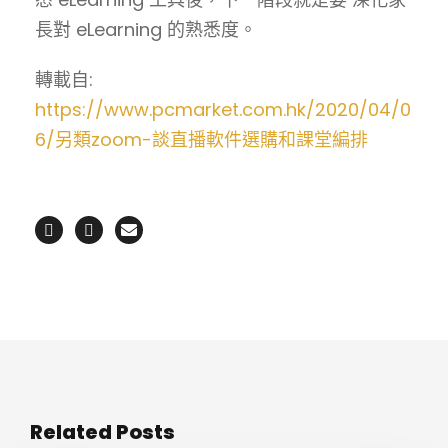
長對 eLearning 的熟悉度。
轉載自:
https://www.pcmarket.com.hk/2020/04/0
6/另類zoom-談直播軟件選購和課堂編排
Related Posts