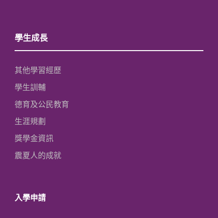
學生成長
其他學習經歷
學生訓輔
德育及公民教育
生涯規劃
獎學金資訊
震夏人的成就
入學申請