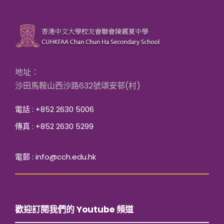
地址：
沙田馬鞍山西沙路632號頌安邨(村)
電話 : +852 2630 5006
傳真 : +852 2630 5299
電郵 : info@cch.edu.hk
歡迎訂閱我們的 Youtube 頻道