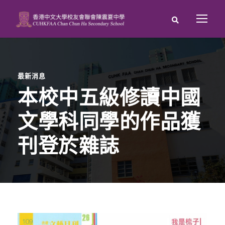
最新消息
本校中五級修讀中國
文學科同學的作品獲
刊登於雜誌