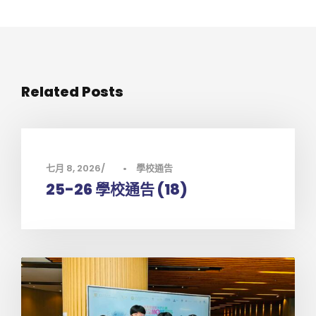
Related Posts
七月 8, 2026
•
學校通告
25-26 學校通告 (18)