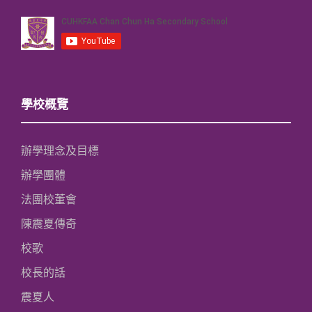
學校概覽
辦學理念及目標
辦學團體
法團校董會
陳震夏傳奇
校歌
校長的話
震夏人