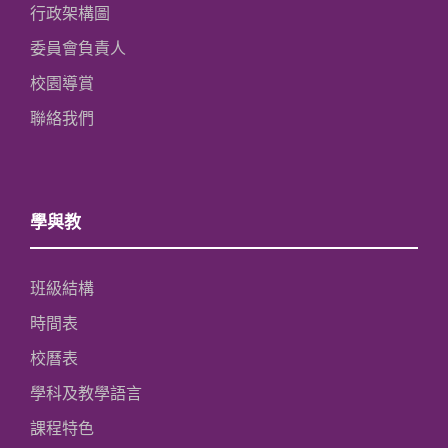
行政架構圖
委員會負責人
校園導賞
聯絡我們
學與教
班級結構
時間表
校曆表
學科及教學語言
課程特色