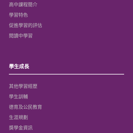
高中課程簡介
學習特色
促進學習的評估
閱讀中學習
學生成長
其他學習經歷
學生訓輔
德育及公民教育
生涯規劃
獎學金資訊