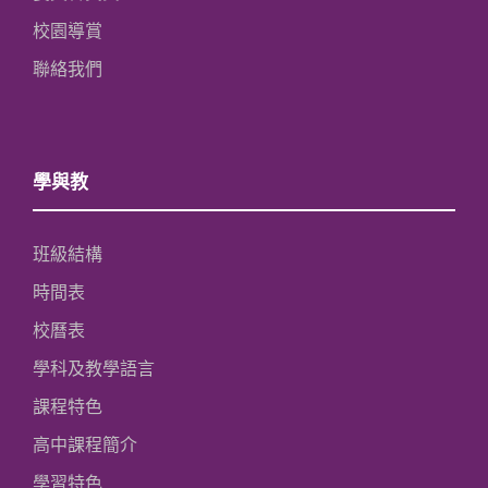
校園導賞
聯絡我們
學與教
班級結構
時間表
校曆表
學科及教學語言
課程特色
高中課程簡介
學習特色