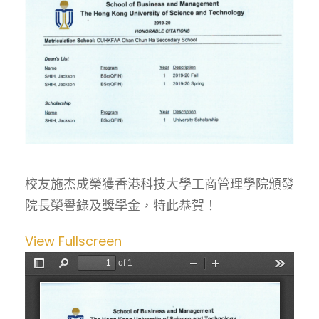
校友施杰成榮獲香港科技大學工商管理學院頒發
院長榮譽錄及獎學金，特此恭賀！
View Fullscreen