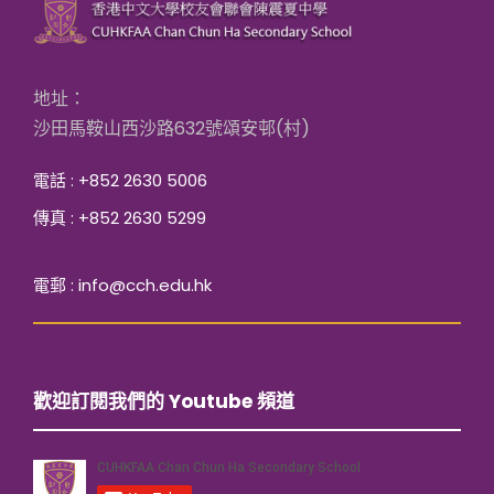
地址：
沙田馬鞍山西沙路632號頌安邨(村)
電話 : +852 2630 5006
傳真 : +852 2630 5299
電郵 : info@cch.edu.hk
歡迎訂閱我們的 Youtube 頻道