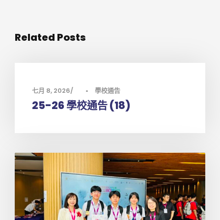
Related Posts
七月 8, 2026
•
學校通告
25-26 學校通告 (18)