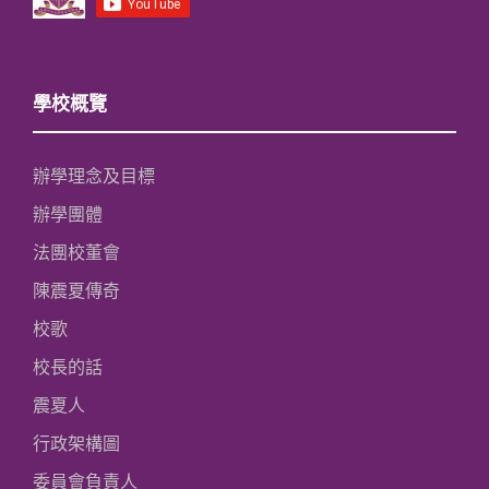
學校概覽
辦學理念及目標
辦學團體
法團校董會
陳震夏傳奇
校歌
校長的話
震夏人
行政架構圖
委員會負責人