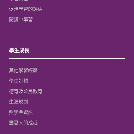
促進學習的評估
閱讀中學習
學生成長
其他學習經歷
學生訓輔
德育及公民教育
生涯規劃
獎學金資訊
震夏人的成就