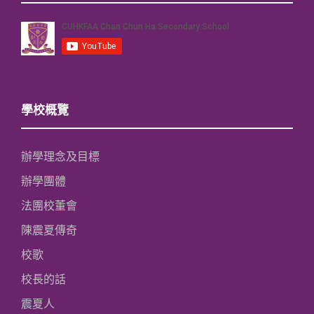
學校概覽
辦學理念及目標
辦學團體
法團校董會
陳震夏傳奇
校歌
校長的話
震夏人