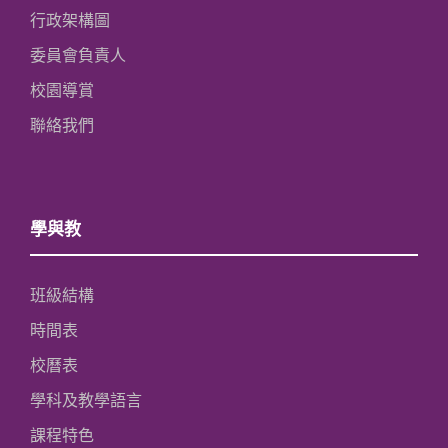
行政架構圖
委員會負責人
校園導賞
聯絡我們
學與教
班級結構
時間表
校曆表
學科及教學語言
課程特色