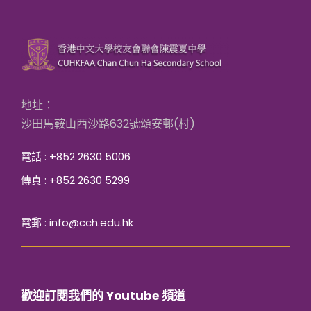
地址：
沙田馬鞍山西沙路632號頌安邨(村)
電話 : +852 2630 5006
傳真 : +852 2630 5299
電郵 : info@cch.edu.hk
歡迎訂閱我們的 Youtube 頻道