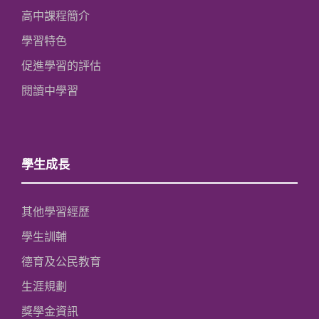
高中課程簡介
學習特色
促進學習的評估
閱讀中學習
學生成長
其他學習經歷
學生訓輔
德育及公民教育
生涯規劃
獎學金資訊