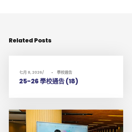
Related Posts
七月 8, 2026
•
學校通告
25-26 學校通告 (18)