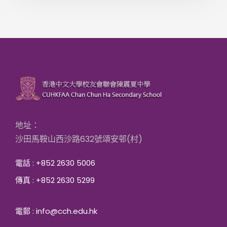
地址：
沙田馬鞍山西沙路632號頌安邨(村)
電話 : +852 2630 5006
傳真 : +852 2630 5299
電郵 : info@cch.edu.hk