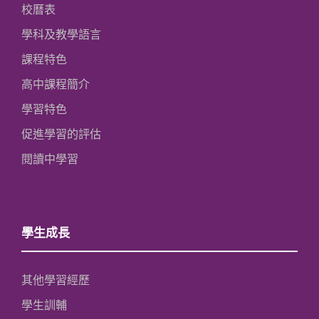
校曆表
學科及教學語言
課程特色
高中課程簡介
學習特色
促進學習的評估
閱讀中學習
學生成長
其他學習經歷
學生訓輔