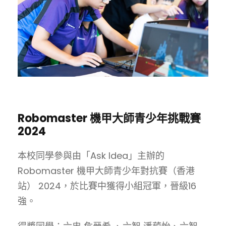
Robomaster 機甲大師青少年挑戰賽
2024
本校同學參與由「Ask Idea」主辦的
Robomaster 機甲大師青少年對抗賽（香港
站） 2024，於比賽中獲得小組冠軍，晉級16
強。