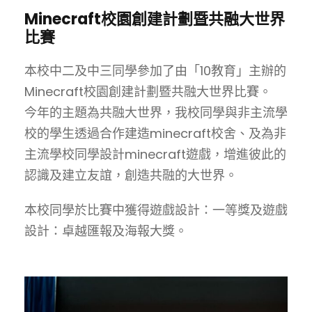
Minecraft校園創建計劃暨共融大世界
比賽
本校中二及中三同學參加了由「10教育」主辦的
Minecraft校園創建計劃暨共融大世界比賽。
今年的主題為共融大世界，我校同學與非主流學
校的學生透過合作建造minecraft校舍、及為非
主流學校同學設計minecraft遊戲，增進彼此的
認識及建立友誼，創造共融的大世界。
本校同學於比賽中獲得遊戲設計：一等獎及遊戲
設計：卓越匯報及海報大獎。