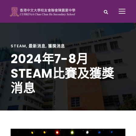
STEAM
,
最新消息
,
獲獎消息
2024年7-8月
STEAM比賽及獲獎
消息