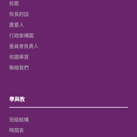
校歌
校長的話
震夏人
行政架構圖
委員會負責人
校園導賞
聯絡我們
學與教
班級結構
時間表