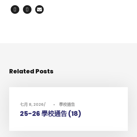
Related Posts
七月 8, 2026
•
學校通告
25-26 學校通告 (18)