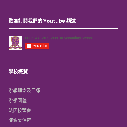
歡迎訂閱我們的 Youtube 頻道
學校概覽
辦學理念及目標
辦學團體
法團校董會
陳震夏傳奇