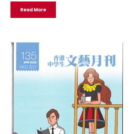
Read More