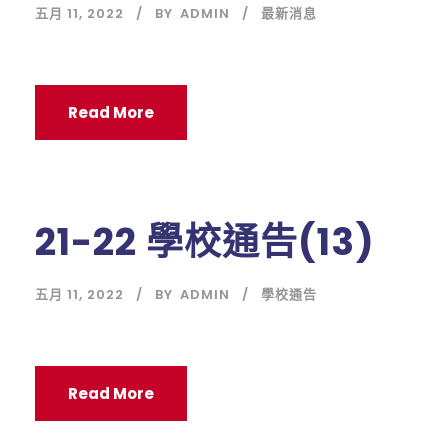
五月 11, 2022
BY
ADMIN
最新消息
Read More
21-22 學校通告(13)
五月 11, 2022
BY
ADMIN
學校通告
Read More