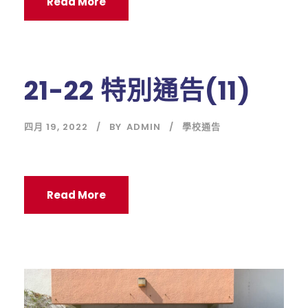
Read More
21-22 特別通告(11)
四月 19, 2022
BY
ADMIN
學校通告
Read More