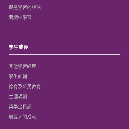
促進學習的評估
閱讀中學習
學生成長
其他學習經歷
學生訓輔
德育及公民教育
生涯規劃
獎學金資訊
震夏人的成就