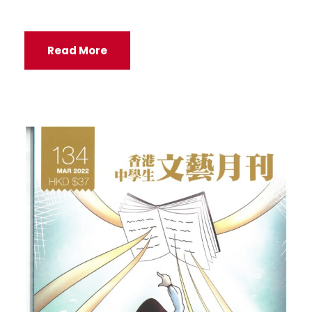
Read More