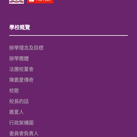
學校概覽
辦學理念及目標
辦學團體
法團校董會
陳震夏傳奇
校歌
校長的話
震夏人
行政架構圖
委員會負責人