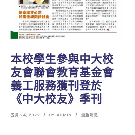
本校學生參與中大校
友會聯會教育基金會
義工服務獲刊登於
《中大校友》季刊
五月 24, 2022
BY
ADMIN
最新消息