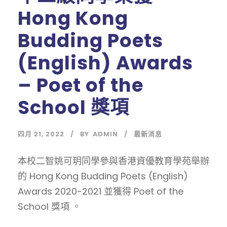
Hong Kong
Budding Poets
(English) Awards
– Poet of the
School 獎項
四月 21, 2022
BY
ADMIN
最新消息
本校二智姚可玥同學參與香港資優教育學苑舉辦
的 Hong Kong Budding Poets (English)
Awards 2020-2021 並獲得 Poet of the
School 獎項 。