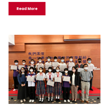
Read More