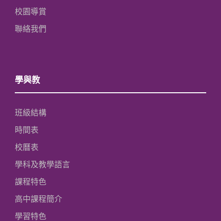
校園導賞
聯絡我們
學與教
班級結構
時間表
校曆表
學科及教學語言
課程特色
高中課程簡介
學習特色