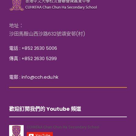
地址：
沙田馬鞍山西沙路632號頌安邨(村)
電話 : +852 2630 5006
傳真 : +852 2630 5299
電郵 : info@cch.edu.hk
歡迎訂閱我們的 Youtube 頻道