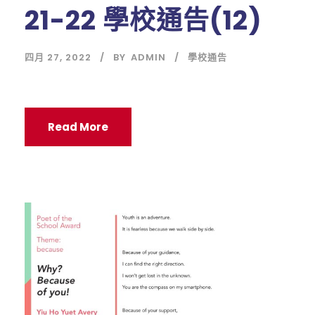
21-22 學校通告(12)
四月 27, 2022
BY
ADMIN
學校通告
Read More