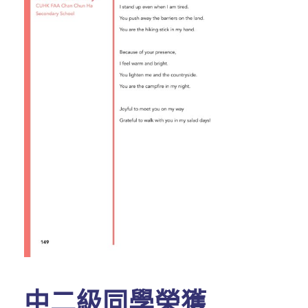
中二級同學榮獲