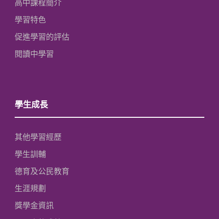
高中課程簡介
學習特色
促進學習的評估
閱讀中學習
學生成長
其他學習經歷
學生訓輔
德育及公民教育
生涯規劃
獎學金資訊