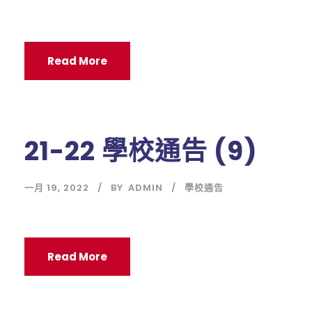
Read More
21-22 學校通告 (9)
一月 19, 2022
BY
ADMIN
學校通告
Read More