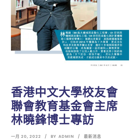
香港中文大學校友會
聯會教育基金會主席
林曉鋒博士專訪
一月 20, 2022
BY
ADMIN
最新消息