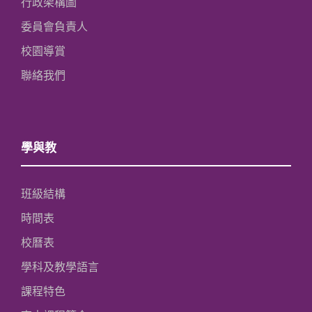
行政架構圖
委員會負責人
校園導賞
聯絡我們
學與教
班級結構
時間表
校曆表
學科及教學語言
課程特色