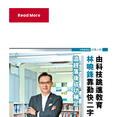
Read More