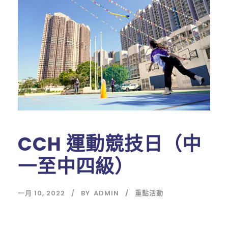
CCH 運動競技日（中
一至中四級）
一月 10, 2022
BY
ADMIN
重點活動