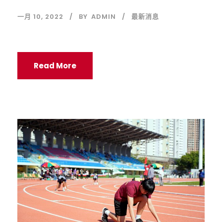
一月 10, 2022
BY
ADMIN
最新消息
Read More