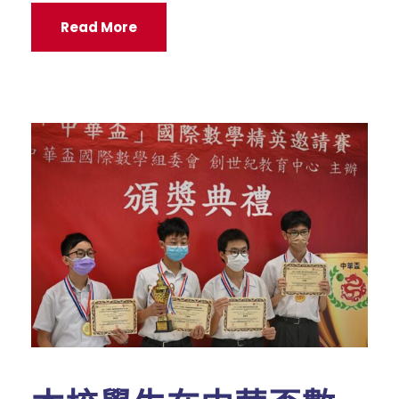
Read More