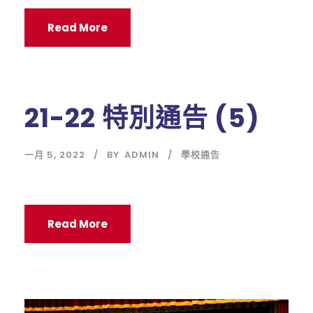
Read More
21-22 特別通告 (5)
一月 5, 2022
BY
ADMIN
學校通告
Read More