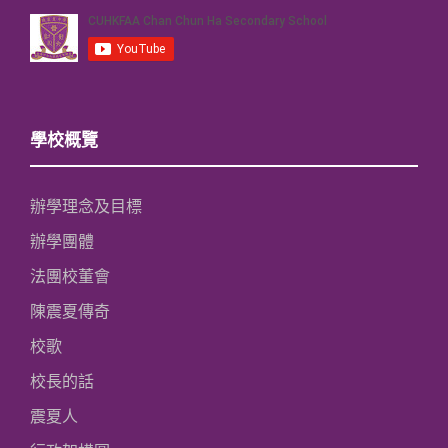
學校概覽
辦學理念及目標
辦學團體
法團校董會
陳震夏傳奇
校歌
校長的話
震夏人