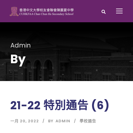
Admin
By
21-22 特別通告 (6)
一月 20, 2022
BY
ADMIN
學校通告