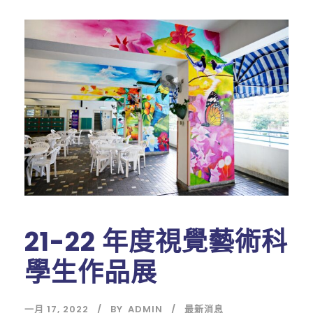
21-22 年度視覺藝術科
學生作品展
一月 17, 2022
BY
ADMIN
最新消息