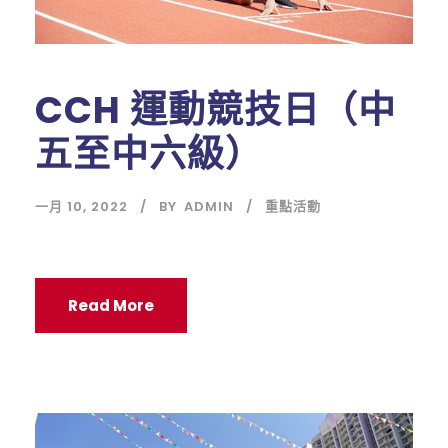
CCH 運動競技日（中
五至中六級）
一月 10, 2022
BY
ADMIN
重點活動
Read More