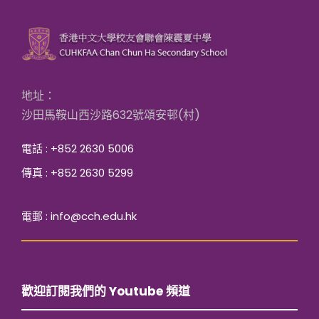
地址：
沙田馬鞍山西沙路632號頌安邨(村)
電話 : +852 2630 5006
傳真 : +852 2630 5299
電郵 : info@cch.edu.hk
歡迎訂閱我們的 Youtube 頻道