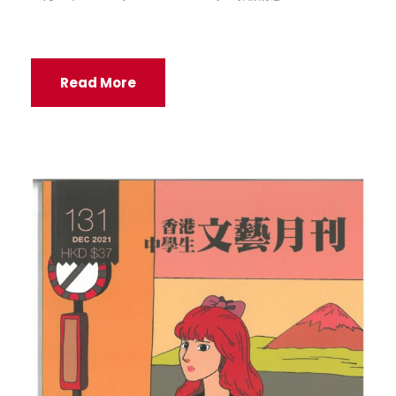
Read More