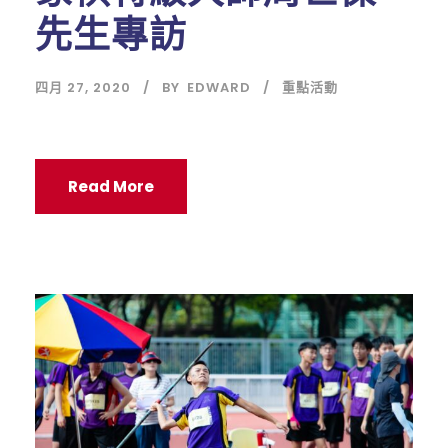
先生專訪
四月 27, 2020
BY
EDWARD
重點活動
Read More