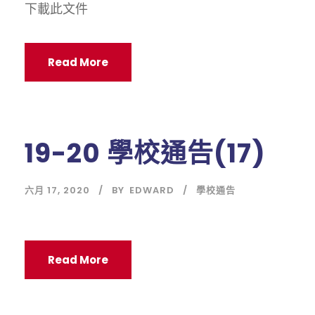
下載此文件
Read More
19-20 學校通告(17)
六月 17, 2020
BY
EDWARD
學校通告
Read More