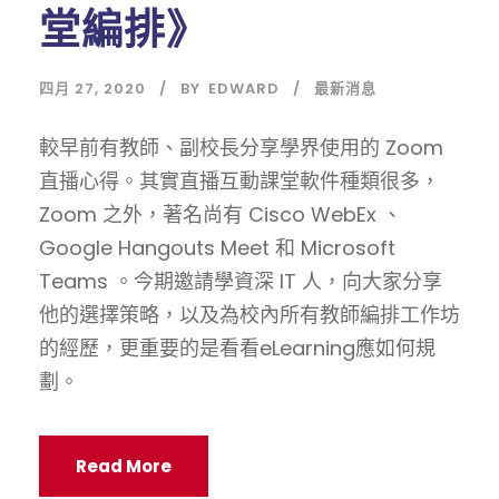
堂編排》
四月 27, 2020
BY
EDWARD
最新消息
較早前有教師、副校長分享學界使用的 Zoom
直播心得。其實直播互動課堂軟件種類很多，
Zoom 之外，著名尚有 Cisco WebEx 、
Google Hangouts Meet 和 Microsoft
Teams 。今期邀請學資深 IT 人，向大家分享
他的選擇策略，以及為校內所有教師編排工作坊
的經歷，更重要的是看看eLearning應如何規
劃。
Read More