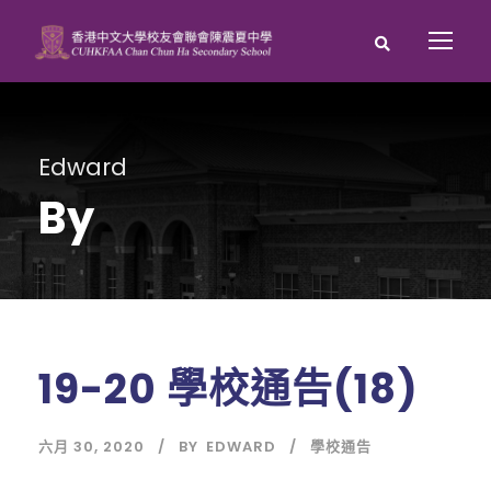
Edward
By
19-20 學校通告(18)
六月 30, 2020
BY
EDWARD
學校通告