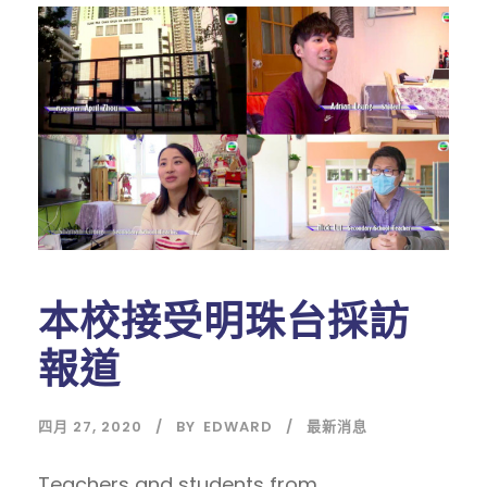
本校接受明珠台採訪
報道
四月 27, 2020
BY
EDWARD
最新消息
Teachers and students from