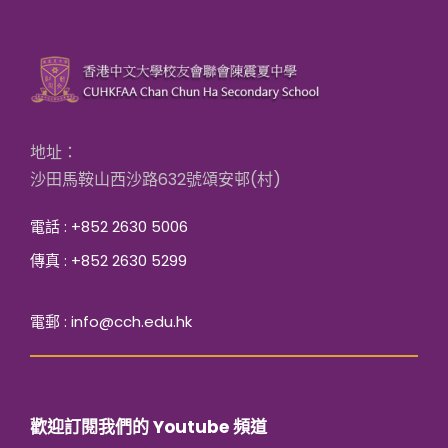
地址：
沙田馬鞍山西沙路632號頌安邨(村)
電話 : +852 2630 5006
傳真 : +852 2630 5299
電郵 : info@cch.edu.hk
歡迎訂閱我們的 Youtube 頻道