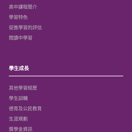
高中課程簡介
學習特色
促進學習的評估
閱讀中學習
學生成長
其他學習經歷
學生訓輔
德育及公民教育
生涯規劃
獎學金資訊