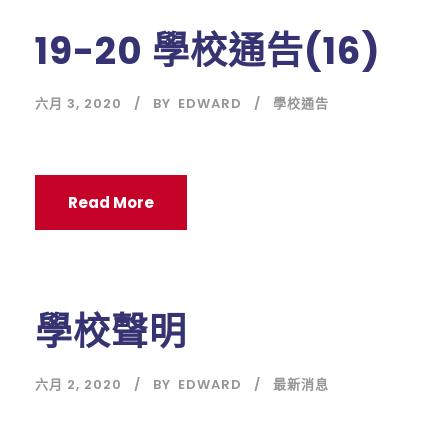
19-20 學校通告(16)
六月 3, 2020
BY
EDWARD
學校通告
Read More
學校聲明
六月 2, 2020
BY
EDWARD
最新消息