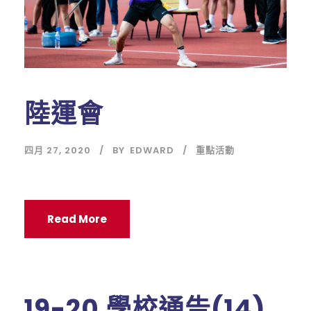
陸運會
四月 27, 2020
BY
EDWARD
重點活動
Read More
19-20 學校通告(14)