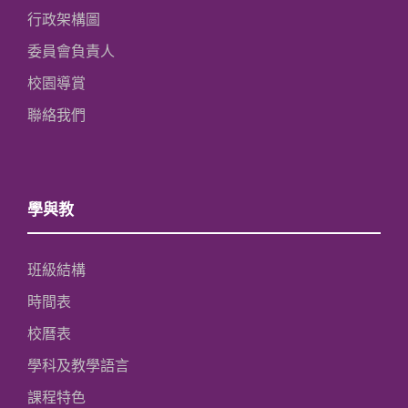
行政架構圖
委員會負責人
校園導賞
聯絡我們
學與教
班級結構
時間表
校曆表
學科及教學語言
課程特色