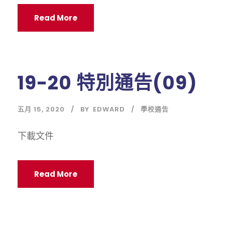
Read More
19-20 特別通告(09)
五月 15, 2020
BY
EDWARD
學校通告
下載文件
Read More