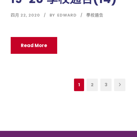
四月 22, 2020
BY
EDWARD
學校通告
Read More
1
2
3