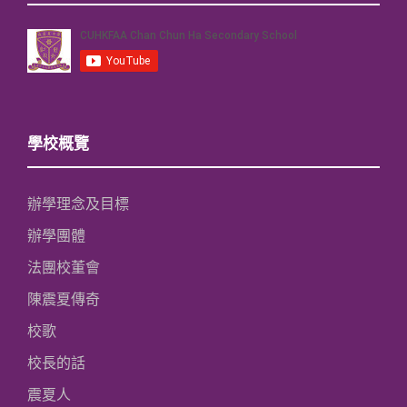
學校概覽
辦學理念及目標
辦學團體
法團校董會
陳震夏傳奇
校歌
校長的話
震夏人