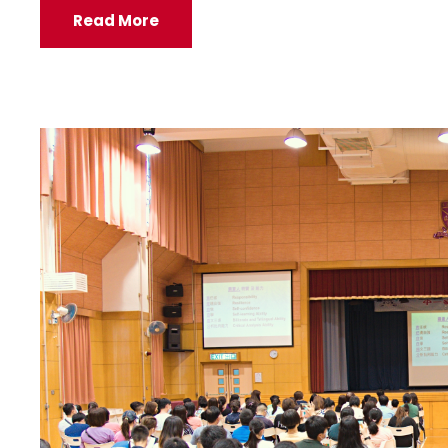
Read More