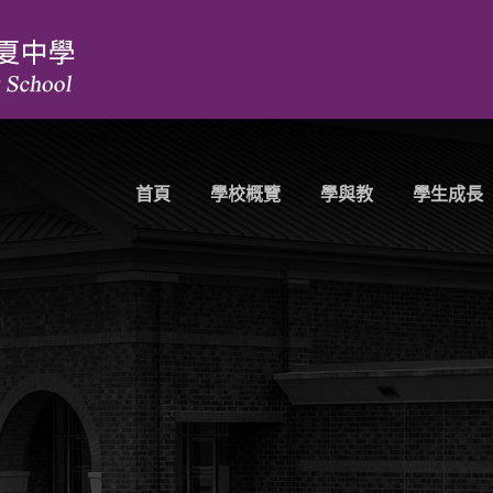
首頁
學校概覽
學與教
學生成長