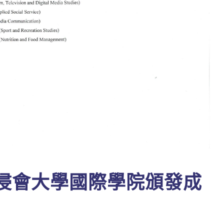
浸會大學國際學院頒發成