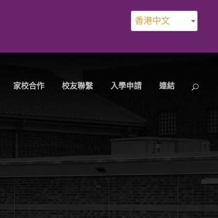
香港中文
家校合作
校友聯繫
入學申請
連結