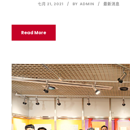
七月 21, 2021
BY
ADMIN
最新消息
Read More