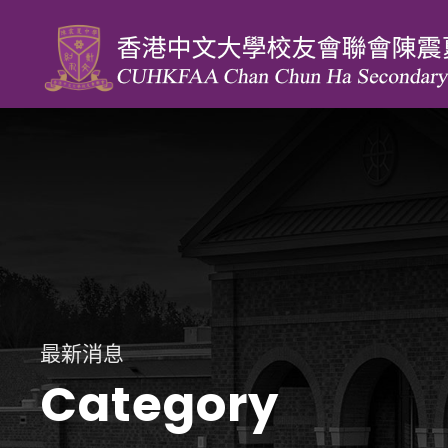
最新消息
Category