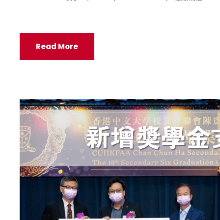
Read More