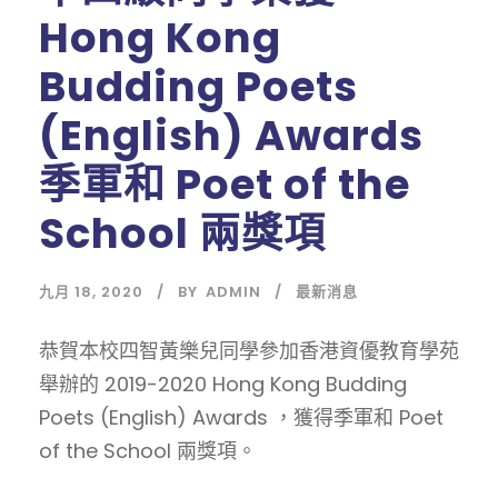
Hong Kong
Budding Poets
(English) Awards
季軍和 Poet of the
School 兩獎項
九月 18, 2020
BY
ADMIN
最新消息
恭賀本校四智黃樂兒同學參加香港資優教育學苑
舉辦的 2019-2020 Hong Kong Budding
Poets (English) Awards ，獲得季軍和 Poet
of the School 兩獎項。