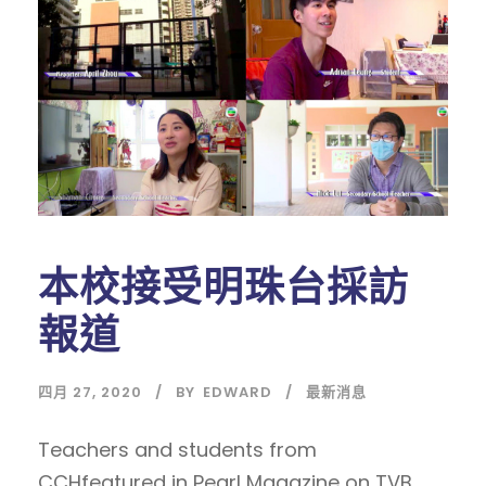
本校接受明珠台採訪
報道
四月 27, 2020
BY
EDWARD
最新消息
Teachers and students from
CCHfeatured in Pearl Magazine on TVB