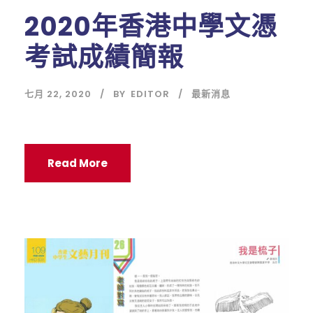
2020年香港中學文憑
考試成績簡報
七月 22, 2020
BY
EDITOR
最新消息
Read More