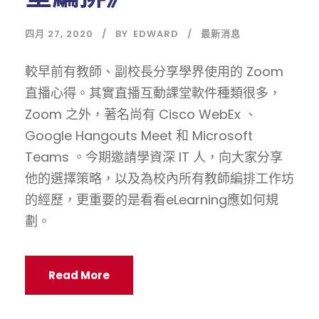
四月 27, 2020
BY
EDWARD
最新消息
較早前有教師、副校長分享學界使用的 Zoom
直播心得。其實直播互動課堂軟件種類很多，
Zoom 之外，著名尚有 Cisco WebEx 、
Google Hangouts Meet 和 Microsoft
Teams 。今期邀請學資深 IT 人，向大家分享
他的選擇策略，以及為校內所有教師編排工作坊
的經歷，更重要的是看看eLearning應如何規
劃。
Read More