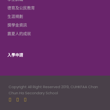
德育及公民教育
生涯規劃
獎學金資訊
震夏人的成就
入學申請
Copyright All Right Reserved 2019, CUHKFAA Chan
Chun Ha Secondary School