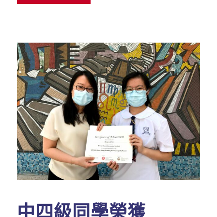
中四級同學榮獲