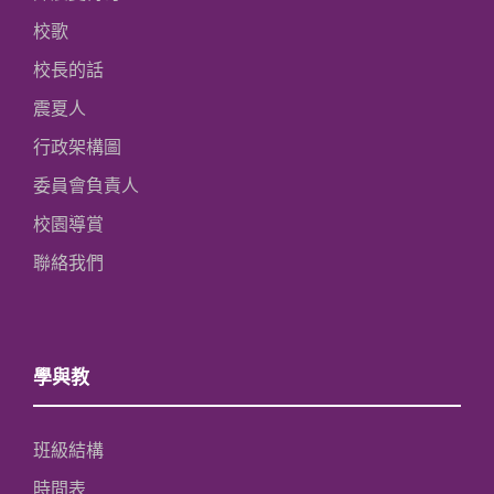
校歌
校長的話
震夏人
行政架構圖
委員會負責人
校園導賞
聯絡我們
學與教
班級結構
時間表