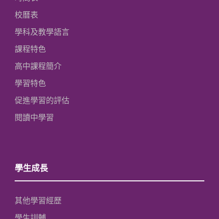
校曆表
學科及教學語言
課程特色
高中課程簡介
學習特色
促進學習的評估
閱讀中學習
學生成長
其他學習經歷
學生訓輔