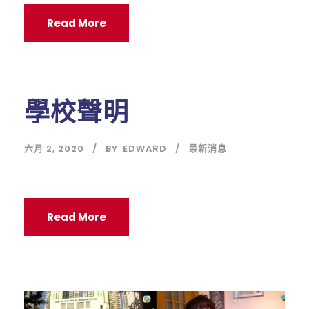
Read More
學校聲明
六月 2, 2020
BY
EDWARD
最新消息
Read More