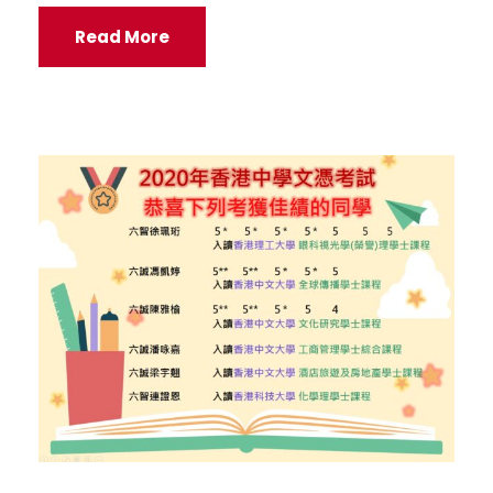
Read More