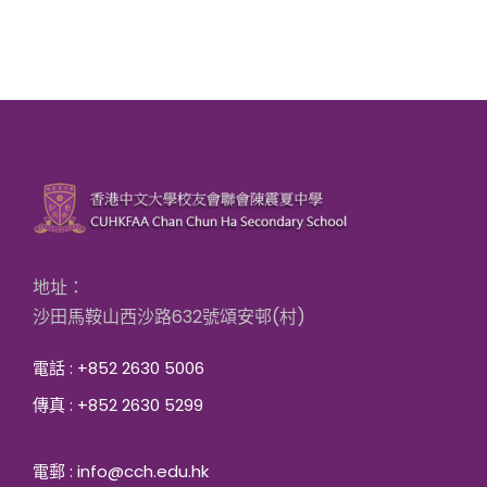
地址：
沙田馬鞍山西沙路632號頌安邨(村)
電話 : +852 2630 5006
傳真 : +852 2630 5299
電郵 : info@cch.edu.hk