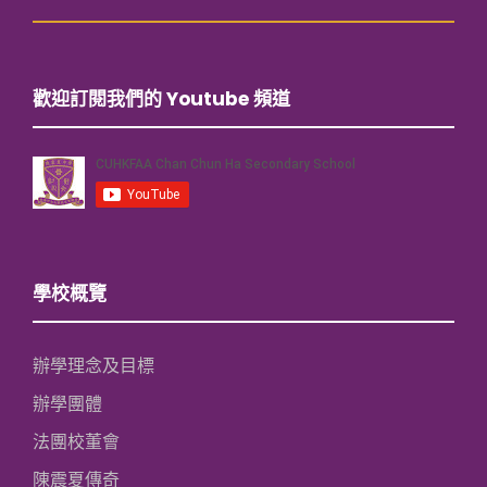
歡迎訂閱我們的 Youtube 頻道
學校概覽
辦學理念及目標
辦學團體
法團校董會
陳震夏傳奇