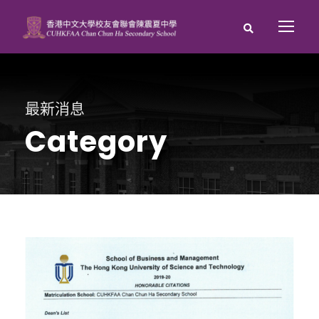
最新消息
Category