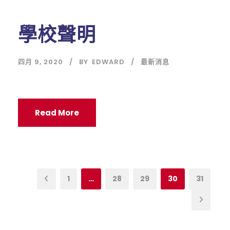
學校聲明
四月 9, 2020
BY
EDWARD
最新消息
Read More
1
…
28
29
30
31