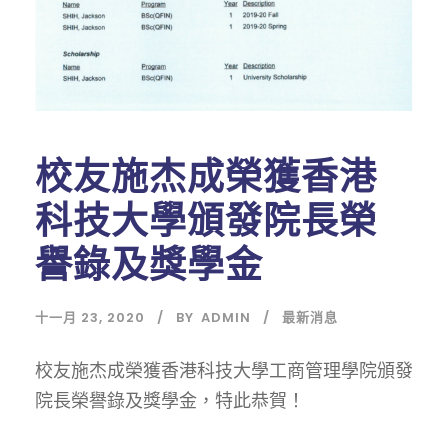
校友施杰成榮獲香港
科技大學頒發院長榮
譽錄及獎學金
十一月 23, 2020
BY
ADMIN
最新消息
校友施杰成榮獲香港科技大學工商管理學院頒發
院長榮譽錄及獎學金，特此恭賀！