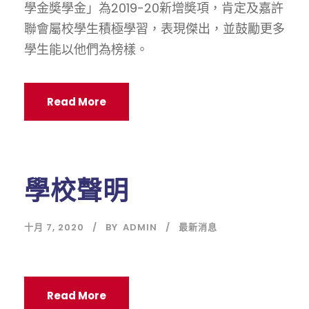
學金奬學金」為2019-20新增奬項，肯定及嘉許
聯會屬校學生積極學習，表現傑出，並鼓勵更多
學生能以他們為榜樣。
Read More
學校聲明
十月 7, 2020
BY
ADMIN
最新消息
Read More