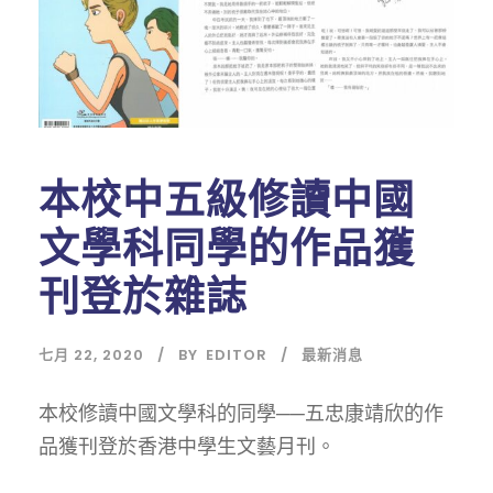
本校中五級修讀中國
文學科同學的作品獲
刊登於雜誌
七月 22, 2020
BY
EDITOR
最新消息
本校修讀中國文學科的同學──五忠康靖欣的作
品獲刊登於香港中學生文藝月刊。