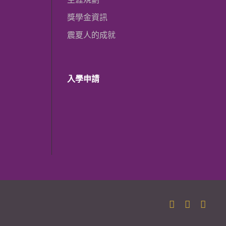
獎學金資訊
震夏人的成就
入學申請