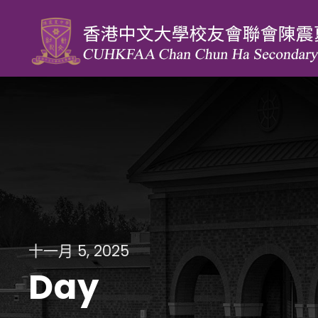
十一月 5, 2025
Day