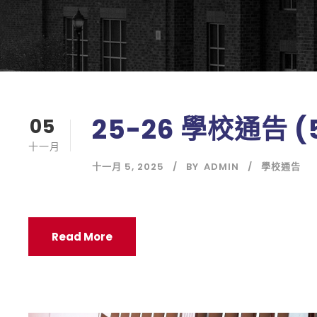
25-26 學校通告 (
05
十一月
十一月 5, 2025
BY
ADMIN
學校通告
Read More