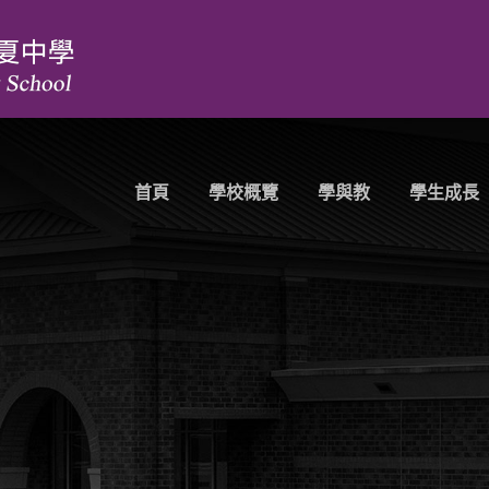
首頁
學校概覽
學與教
學生成長