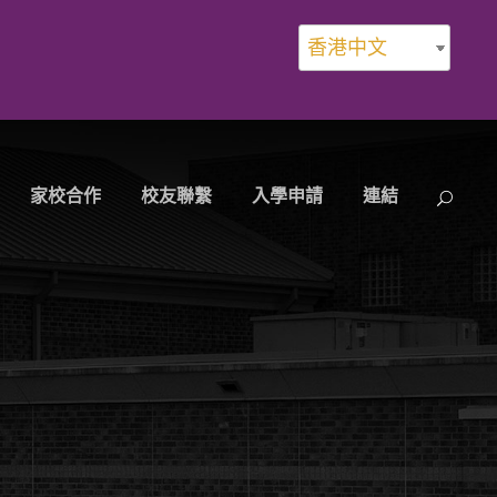
香港中文
家校合作
校友聯繫
入學申請
連結