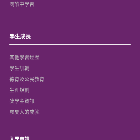
閱讀中學習
學生成長
其他學習經歷
學生訓輔
德育及公民教育
生涯規劃
獎學金資訊
震夏人的成就
入學申請