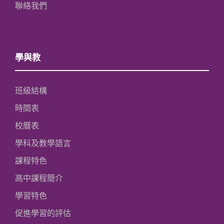
聯絡我們
學與教
班級結構
時間表
校曆表
學科及教學語言
課程特色
高中課程簡介
學習特色
促進學習的評估