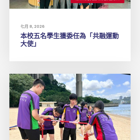
七月 8, 2026
本校五名學生獲委任為「共融運動
大使」