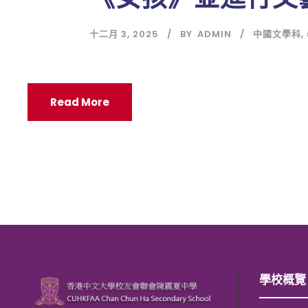
十二月 3, 2025
BY
ADMIN
中國文學科
,
Read More
學校概覽