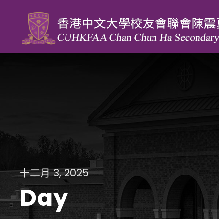
十二月 3, 2025
Day