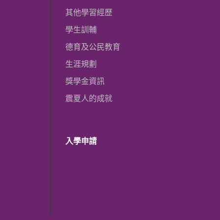
其他學習經歷
學生訓輔
德育及公民教育
生涯規劃
獎學金資訊
震夏人的成就
入學申請