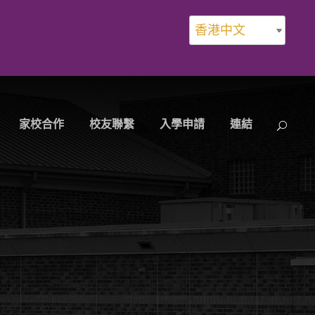
香港中文
家校合作
校友聯繫
入學申請
連結