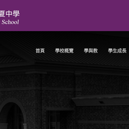
首頁
學校概覽
學與教
學生成長