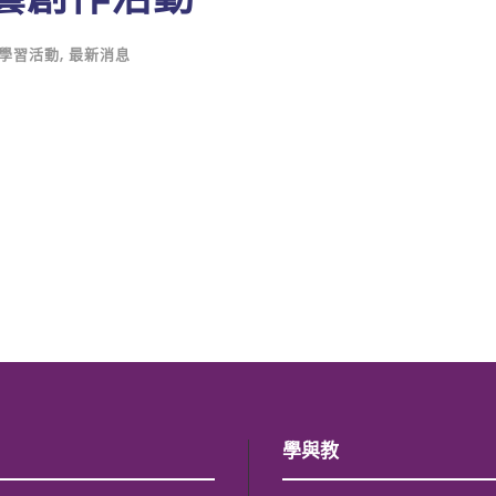
學習活動
,
最新消息
學與教