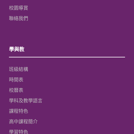
校園導賞
聯絡我們
學與教
班級結構
時間表
校曆表
學科及教學語言
課程特色
高中課程簡介
學習特色