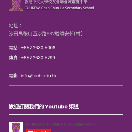
地址：
沙田馬鞍山西沙路632號頌安邨(村)
電話 : +852 2630 5006
傳真 : +852 2630 5299
電郵 : info@cch.edu.hk
歡迎訂閱我們的 Youtube 頻道