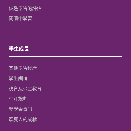
促進學習的評估
閱讀中學習
學生成長
其他學習經歷
學生訓輔
德育及公民教育
生涯規劃
獎學金資訊
震夏人的成就