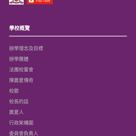
學校概覽
辦學理念及目標
辦學團體
法團校董會
陳震夏傳奇
校歌
校長的話
震夏人
行政架構圖
委員會負責人