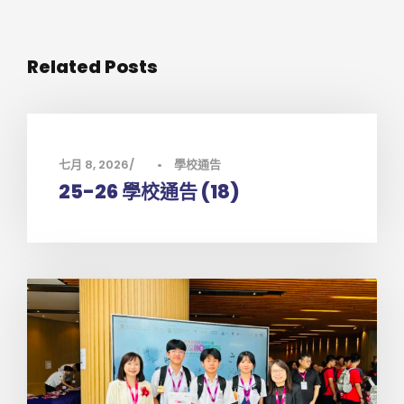
Related Posts
七月 8, 2026
•
學校通告
25-26 學校通告 (18)