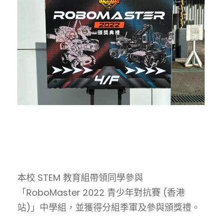
本校 STEM 教育組帶領同學參與
「RoboMaster 2022 青少年對抗賽 (香港
站)」中學組，並獲得分組季軍及參與頒獎禮。