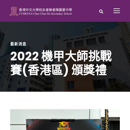
最新消息
2022 機甲大師挑戰
賽(香港區) 頒獎禮