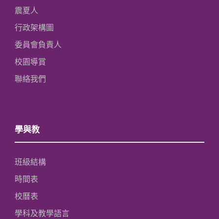
震夏人
行政架構圖
委員會負責人
校園導賞
聯絡我們
學與教
班級結構
時間表
校曆表
學科及教學語言