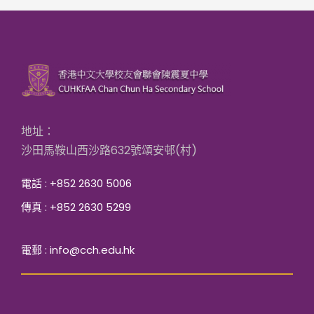
地址：
沙田馬鞍山西沙路632號頌安邨(村)
電話 : +852 2630 5006
傳真 : +852 2630 5299
電郵 : info@cch.edu.hk