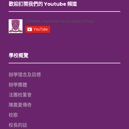
歡迎訂閱我們的 Youtube 頻道
學校概覽
辦學理念及目標
辦學團體
法團校董會
陳震夏傳奇
校歌
校長的話