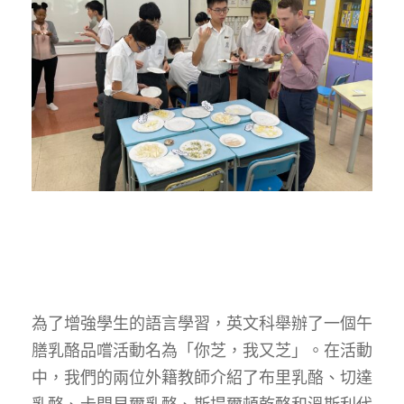
為了增強學生的語言學習，英文科舉辦了一個午
膳乳酪品嚐活動名為「你芝，我又芝」。在活動
中，我們的兩位外籍教師介紹了布里乳酪、切達