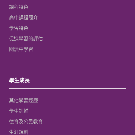
課程特色
高中課程簡介
學習特色
促進學習的評估
閱讀中學習
學生成長
其他學習經歷
學生訓輔
德育及公民教育
生涯規劃