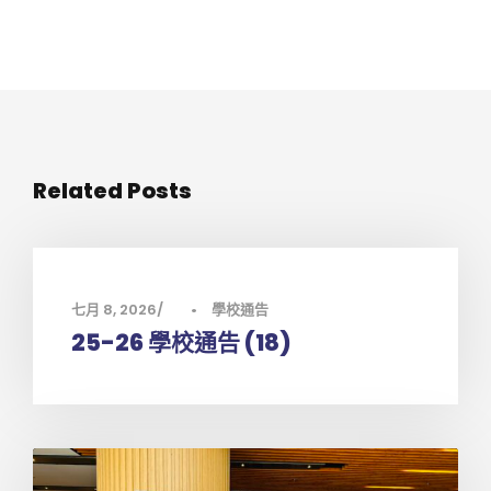
Related Posts
七月 8, 2026
•
學校通告
25-26 學校通告 (18)