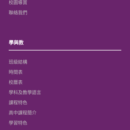
校園導賞
聯絡我們
學與教
班級結構
時間表
校曆表
學科及教學語言
課程特色
高中課程簡介
學習特色