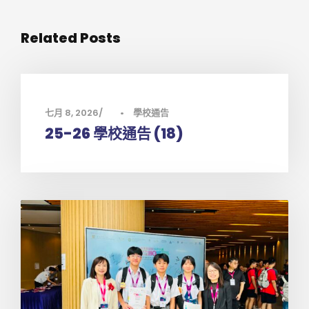
Related Posts
七月 8, 2026
•
學校通告
25-26 學校通告 (18)