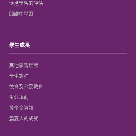
促進學習的評估
閱讀中學習
學生成長
其他學習經歷
學生訓輔
德育及公民教育
生涯規劃
獎學金資訊
震夏人的成就