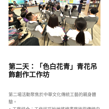
第二天：「色白花青」青花吊
飾創作工作坊
第二場活動聚焦於中華文化傳統工藝的親身體
驗。