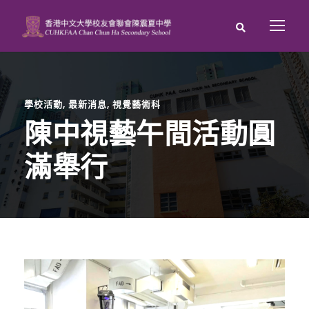
學校活動
,
最新消息
,
視覺藝術科
陳中視藝午間活動圓
滿舉行