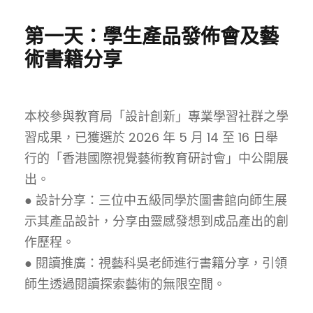
第一天：學生產品發佈會及藝
術書籍分享
本校參與教育局「設計創新」專業學習社群之學
習成果，已獲選於 2026 年 5 月 14 至 16 日舉
行的「香港國際視覺藝術教育研討會」中公開展
出。
● 設計分享：三位中五級同學於圖書館向師生展
示其產品設計，分享由靈感發想到成品產出的創
作歷程。
● 閱讀推廣：視藝科吳老師進行書籍分享，引領
師生透過閱讀探索藝術的無限空間。