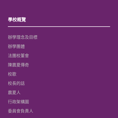
學校概覽
辦學理念及目標
辦學團體
法團校董會
陳震夏傳奇
校歌
校長的話
震夏人
行政架構圖
委員會負責人