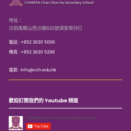
地址：
沙田馬鞍山西沙路632號頌安邨(村)
電話 : +852 2630 5006
傳真 : +852 2630 5299
電郵 : info@cch.edu.hk
歡迎訂閱我們的 Youtube 頻道