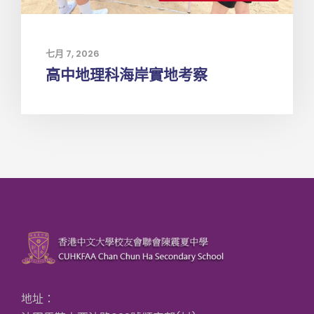
七月 7, 2026
高中地理科海岸實地考察
地址：