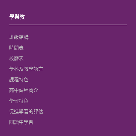
學與教
班級結構
時間表
校曆表
學科及教學語言
課程特色
高中課程簡介
學習特色
促進學習的評估
閱讀中學習