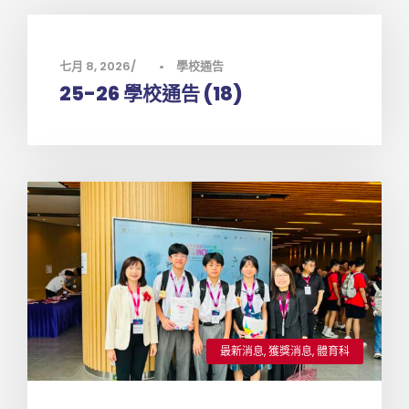
七月 8, 2026
•
學校通告
25-26 學校通告 (18)
最新消息
,
獲獎消息
,
體育科