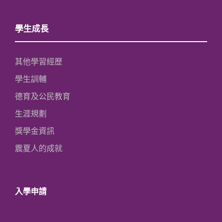
學生成長
其他學習經歷
學生訓輔
德育及公民教育
生涯規劃
獎學金資訊
震夏人的成就
入學申請