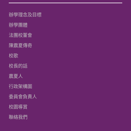
辦學理念及目標
辦學團體
法團校董會
陳震夏傳奇
校歌
校長的話
震夏人
行政架構圖
委員會負責人
校園導賞
聯絡我們