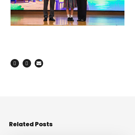
Related Posts