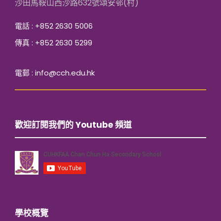
沙田馬鞍山西沙路632號頌安邨(村)
電話 : +852 2630 5006
傳真 : +852 2630 5299
電郵 : info@cch.edu.hk
歡迎訂閱我們的 Youtube 頻道
學校概覽