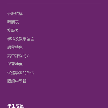
班級結構
時間表
校曆表
學科及教學語言
課程特色
高中課程簡介
學習特色
促進學習的評估
閱讀中學習
學生成長