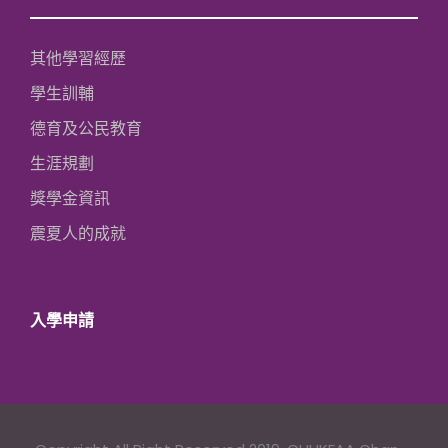
其他學習經歷
學生訓輔
德育及公民教育
生涯規劃
獎學金資訊
震夏人的成就
入學申請