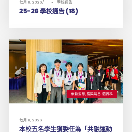
七月 8, 2026
•
學校通告
25-26 學校通告 (18)
最新消息
,
獲獎消息
,
體育科
七月 8, 2026
本校五名學生獲委任為「共融運動