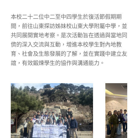
本校二十二位中二至中四學生於復活節假期期
間，前往山東探訪姊妹校山東大學附屬中學，並
共同展開實地考察。是次活動旨在透過與當地同
儕的深入交流與互動，增進本校學生對內地教
育、社會及生態發展的了解，並在實踐中建立友
誼，有效鍛煉學生的協作與溝通能力。