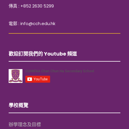
傳真 : +852 2630 5299
電郵 : info@cch.edu.hk
歡迎訂閱我們的 Youtube 頻道
學校概覽
辦學理念及目標