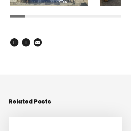
Related Posts