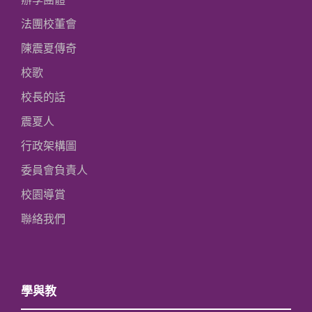
法團校董會
陳震夏傳奇
校歌
校長的話
震夏人
行政架構圖
委員會負責人
校園導賞
聯絡我們
學與教