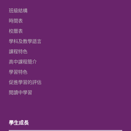
班級結構
時間表
校曆表
學科及教學語言
課程特色
高中課程簡介
學習特色
促進學習的評估
閱讀中學習
學生成長