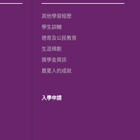
其他學習經歷
學生訓輔
德育及公民教育
生涯規劃
獎學金資訊
震夏人的成就
入學申請