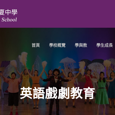
首頁
學校概覽
學與教
學生成長
英語戲劇教育