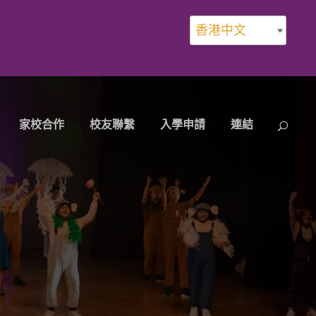
香港中文
家校合作
校友聯繫
入學申請
連結