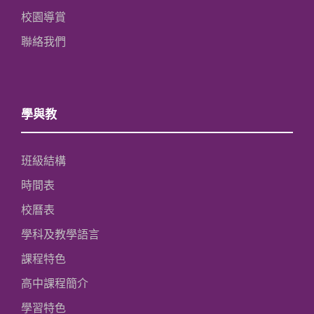
校園導賞
聯絡我們
學與教
班級結構
時間表
校曆表
學科及教學語言
課程特色
高中課程簡介
學習特色