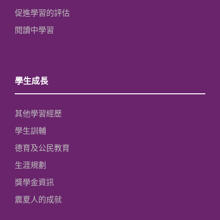
促進學習的評估
閱讀中學習
學生成長
其他學習經歷
學生訓輔
德育及公民教育
生涯規劃
獎學金資訊
震夏人的成就