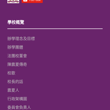
學校概覽
辦學理念及目標
辦學團體
法團校董會
陳震夏傳奇
校歌
校長的話
震夏人
行政架構圖
委員會負責人