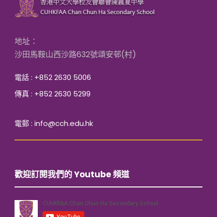
地址：
沙田馬鞍山西沙路632號頌安邨(村)
電話 : +852 2630 5006
傳真 : +852 2630 5299
電郵 : info@cch.edu.hk
歡迎訂閱我們的 Youtube 頻道