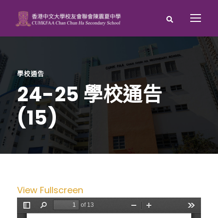
學校通告
24-25 學校通告
(15)
View Fullscreen