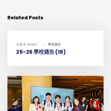
Related Posts
七月 8, 2026
•
學校通告
25-26 學校通告 (18)