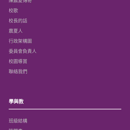
陳震夏傳奇
校歌
校長的話
震夏人
行政架構圖
委員會負責人
校園導賞
聯絡我們
學與教
班級結構