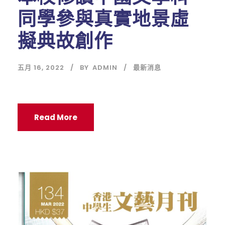
同學參與真實地景虛
擬典故創作
五月 16, 2022
BY
ADMIN
最新消息
Read More