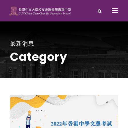
最新消息
Category