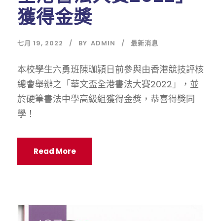
獲得金獎
七月 19, 2022
BY
ADMIN
最新消息
本校學生六勇班陳珈潁日前參與由香港競技評核
總會舉辦之「華文盃全港書法大賽2022」，並
於硬筆書法中學高級組獲得金獎，恭喜得獎同
學！
Read More