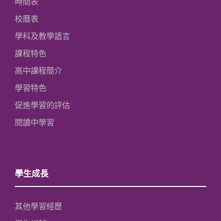
時間表
校曆表
學科及教學語言
課程特色
高中課程簡介
學習特色
促進學習的評估
閱讀中學習
學生成長
其他學習經歷