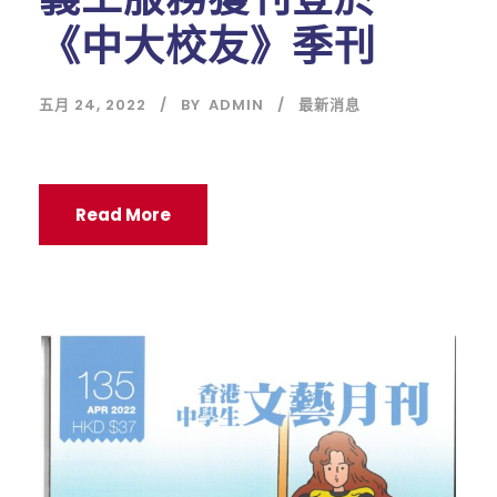
《中大校友》季刊
五月 24, 2022
BY
ADMIN
最新消息
Read More