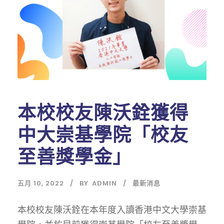
本校校友陳沃銓獲得
中大崇基學院「校友
至善獎學金」
五月 10, 2022
BY
ADMIN
最新消息
本校校友陳沃銓在本年度入讀香港中文大學崇基