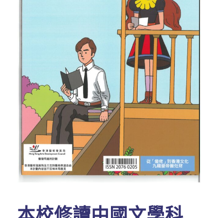
本校修讀中國文學科