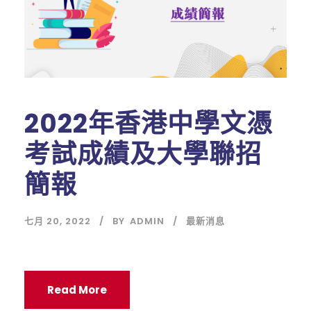
2022年香港中學文憑
考試成績及大學聯招
簡報
七月 20, 2022
BY
ADMIN
最新消息
Read More