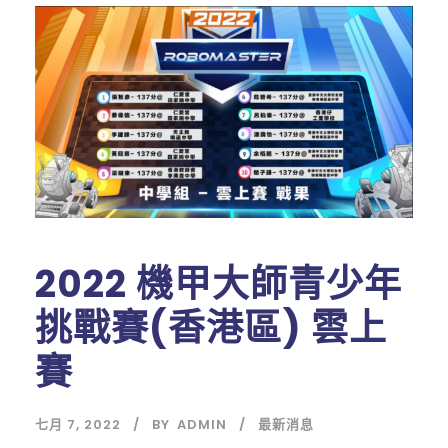
2022 機甲大師青少年
挑戰賽(香港區) 雲上
賽
七月 7, 2022
BY
ADMIN
最新消息