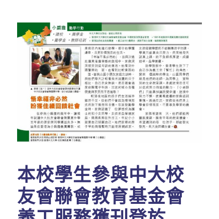
本校學生參與中大校
友會聯會教育基金會
義工服務獲刊登於