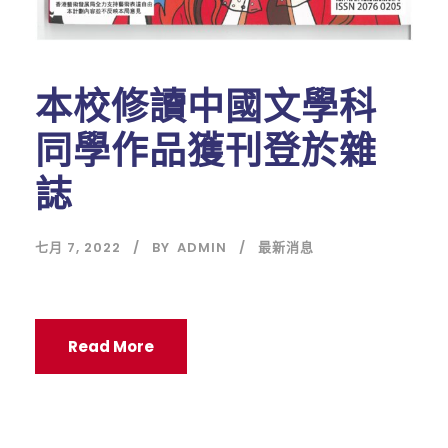
本校修讀中國文學科
同學作品獲刊登於雜
誌
七月 7, 2022
BY
ADMIN
最新消息
Read More