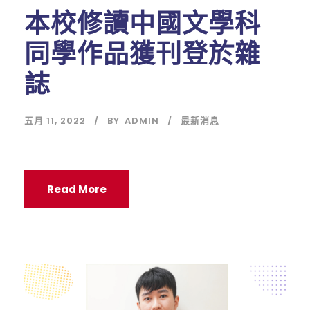
本校修讀中國文學科
同學作品獲刊登於雜
誌
五月 11, 2022
BY
ADMIN
最新消息
Read More