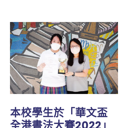
本校學生於「華文盃
全港書法大賽2022」