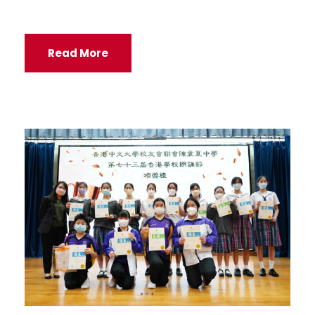
Read More