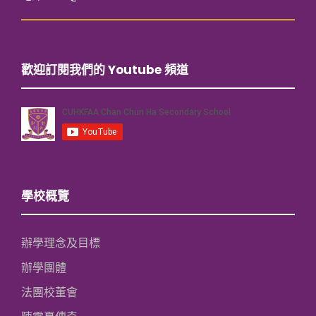
歡迎訂閱我們的 Youtube 頻道
學校概覽
辦學理念及目標
辦學團體
法團校董會