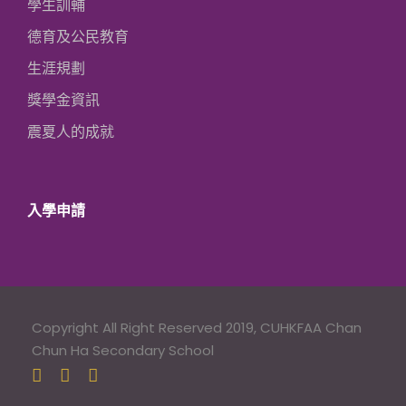
學生訓輔
德育及公民教育
生涯規劃
獎學金資訊
震夏人的成就
入學申請
Copyright All Right Reserved 2019, CUHKFAA Chan
Chun Ha Secondary School