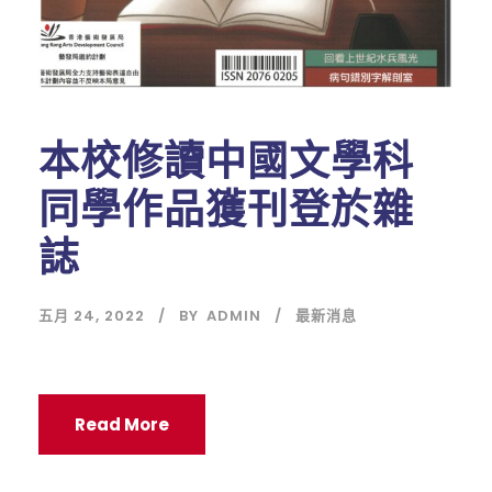
本校修讀中國文學科
同學作品獲刊登於雜
誌
五月 24, 2022
BY
ADMIN
最新消息
Read More