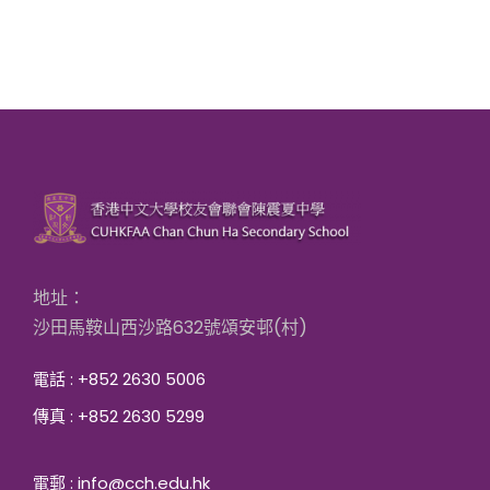
地址：
沙田馬鞍山西沙路632號頌安邨(村)
電話 : +852 2630 5006
傳真 : +852 2630 5299
電郵 : info@cch.edu.hk