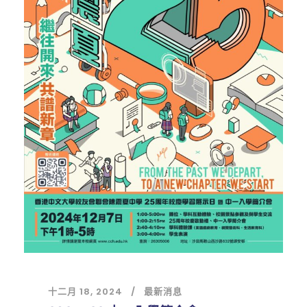
十二月 18, 2024
最新消息