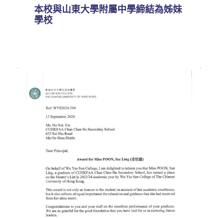
本校與山東大學附屬中學締結為姊妹
學校