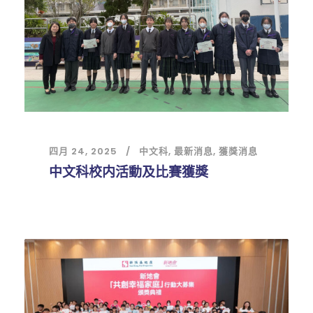
四月 24, 2025
中文科
,
最新消息
,
獲獎消息
中文科校内活動及比賽獲獎