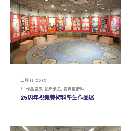
二月 11, 2025
作品展示
,
最新消息
,
視覺藝術科
25周年視覺藝術科學生作品展