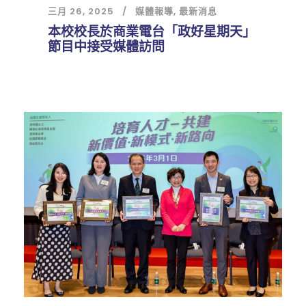
三月 26, 2025
媒體報導
,
最新消息
本校校長於商業電台「政好星期天」
節目中接受媒體訪問