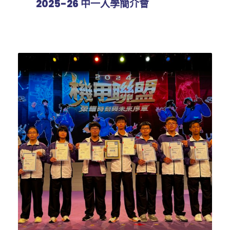
2025-26 中一入學簡介會