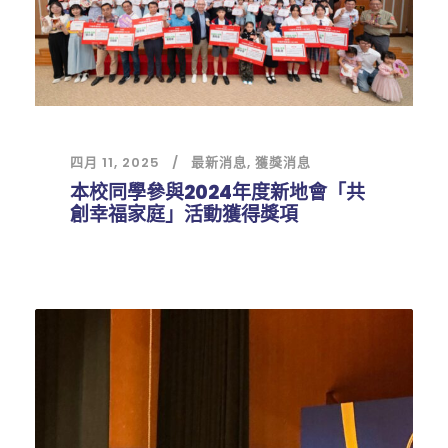
四月 11, 2025
最新消息
,
獲獎消息
本校同學參與2024年度新地會「共
創幸福家庭」活動獲得獎項