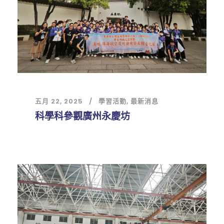
五月 22, 2025
學習活動
,
最新消息
科學科參觀廣州永慶坊