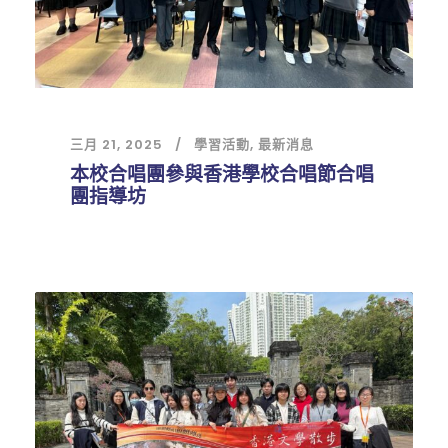
三月 21, 2025
學習活動
,
最新消息
本校合唱團參與香港學校合唱節合唱
團指導坊