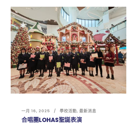
一月 16, 2025
學校活動
,
最新消息
合唱團LOHAS聖誕表演