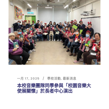
一月 17, 2025
學校活動
,
最新消息
本校音樂團隊同學參與「校園音樂大
使展關懷」於長者中心演出