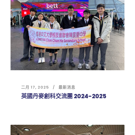
二月 17, 2025
最新消息
英國丹麥創科交流團 2024-2025