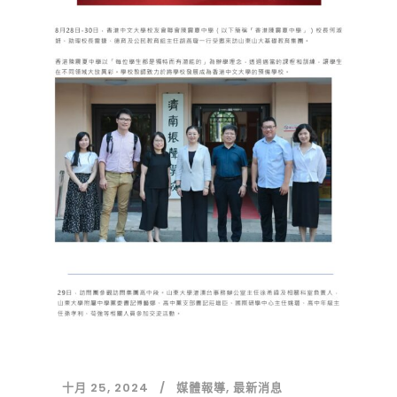
十月 25, 2024
媒體報導
,
最新消息