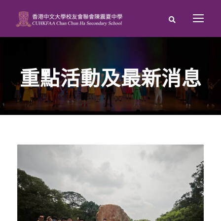
重點活動及最新消息