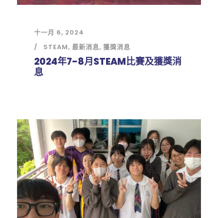
十一月 6, 2024
STEAM
,
最新消息
,
獲獎消息
2024年7-8月STEAM比賽及獲獎消
息