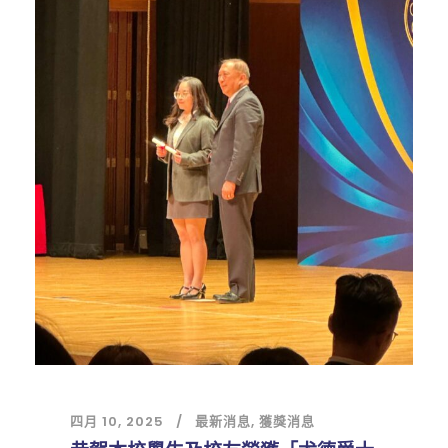
四月 10, 2025
最新消息
,
獲獎消息