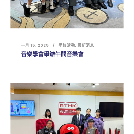
一月 15, 2025
學校活動
,
最新消息
音樂學會舉辦午間音樂會