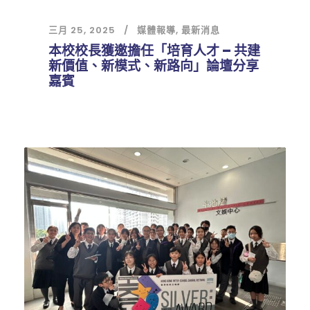
三月 25, 2025
媒體報導
,
最新消息
本校校長獲邀擔任「培育人才 – 共建
新價值、新模式、新路向」論壇分享
嘉賓