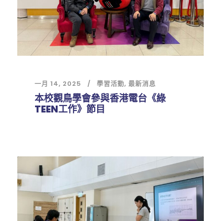
一月 14, 2025
學習活動
,
最新消息
本校觀鳥學會參與香港電台《綠
TEEN工作》節目