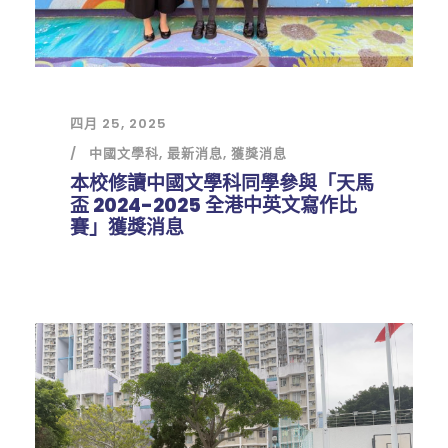
四月 25, 2025
中國文學科
,
最新消息
,
獲獎消息
本校修讀中國文學科同學參與「天馬
盃 2024-2025 全港中英文寫作比
賽」獲獎消息