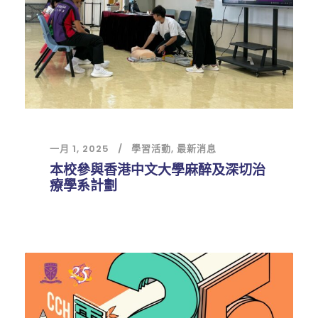
一月 1, 2025
學習活動
,
最新消息
本校參與香港中文大學麻醉及深切治
療學系計劃