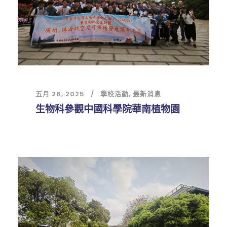
五月 26, 2025
學校活動
,
最新消息
生物科參觀中國科學院華南植物園