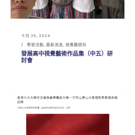
十月 25, 2024
學習活動
,
最新消息
,
視覺藝術科
發展高中視覺藝術作品集（中五）研
討會