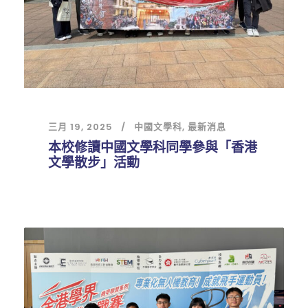
三月 19, 2025
中國文學科
,
最新消息
本校修讀中國文學科同學參與「香港
文學散步」活動