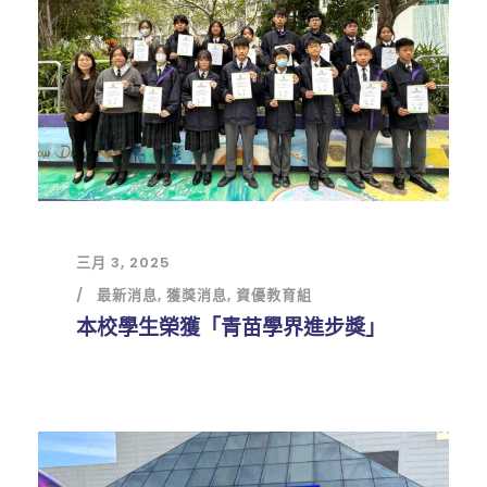
三月 3, 2025
最新消息
,
獲獎消息
,
資優教育組
本校學生榮獲「青苗學界進步獎」