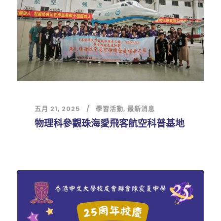
五月 21, 2025
學習活動
,
最新消息
物理科參觀珠海愛飛客航空科普基地